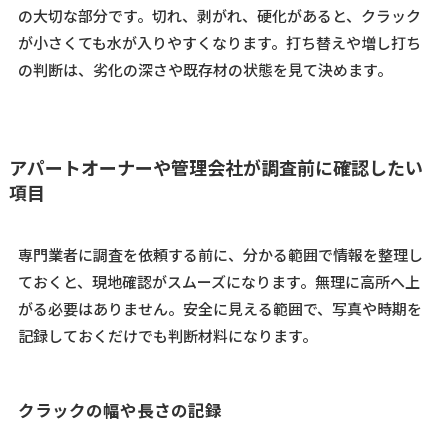
の大切な部分です。切れ、剥がれ、硬化があると、クラック
が小さくても水が入りやすくなります。打ち替えや増し打ち
の判断は、劣化の深さや既存材の状態を見て決めます。
アパートオーナーや管理会社が調査前に確認したい
項目
専門業者に調査を依頼する前に、分かる範囲で情報を整理し
ておくと、現地確認がスムーズになります。無理に高所へ上
がる必要はありません。安全に見える範囲で、写真や時期を
記録しておくだけでも判断材料になります。
クラックの幅や長さの記録