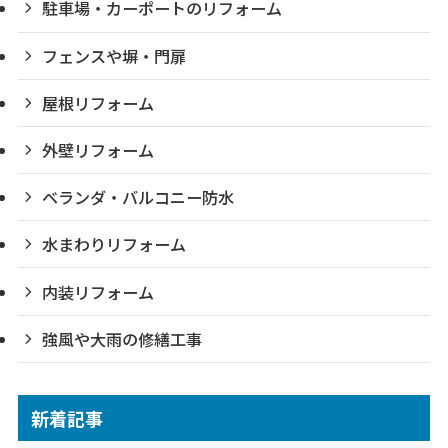
駐車場・カーポートのリフォーム
フェンスや塀・門扉
屋根リフォーム
外壁リフォーム
ベランダ・バルコニー防水
水まわりリフォーム
内装リフォーム
強風や大雨の修繕工事
新着記事