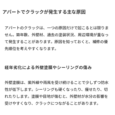
アパートでクラックが発生する主な原因
アパートのクラックは、一つの原因だけで起こるとは限りま
せん。築年数、外壁材、過去の塗装状況、周辺環境が重なっ
て発生することがあります。原因を知っておくと、補修の優
先順位を考えやすくなります。
経年劣化による外壁塗膜やシーリングの傷み
外壁塗膜は、紫外線や雨風を受け続けることで少しずつ防水
性が低下します。シーリングも硬くなったり、痩せたり、切
れたりします。塗膜や目地が傷むと、外壁材が水分の影響を
受けやすくなり、クラックにつながることがあります。