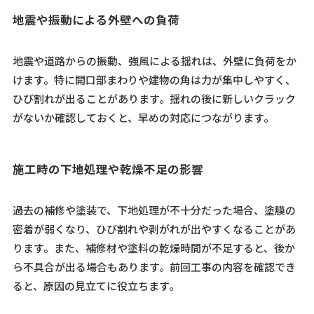
地震や振動による外壁への負荷
地震や道路からの振動、強風による揺れは、外壁に負荷をか
けます。特に開口部まわりや建物の角は力が集中しやすく、
ひび割れが出ることがあります。揺れの後に新しいクラック
がないか確認しておくと、早めの対応につながります。
施工時の下地処理や乾燥不足の影響
過去の補修や塗装で、下地処理が不十分だった場合、塗膜の
密着が弱くなり、ひび割れや剥がれが出やすくなることがあ
ります。また、補修材や塗料の乾燥時間が不足すると、後か
ら不具合が出る場合もあります。前回工事の内容を確認でき
ると、原因の見立てに役立ちます。