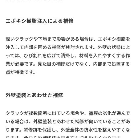
エポキシ樹脂注入による補修
深いクラックや下地まで影響がある場合は、エポキシ樹脂を
注入して内部を固める補修が検討されます。外壁の状態によ
っては、ひび割れを広げて清掃し、材料を入れやすくする作
業が必要です。見た目の補修だけでなく、内部まで処置する
点が特徴です。
外壁塗装とあわせた補修
クラックが複数箇所に出ている場合や、塗膜の劣化が進んで
いる場合は、外壁塗装とあわせた補修が向いていることがあ
ります。補修跡を保護し、外壁全体の防水性を整えやすくな
ります。色むらや補修跡の見え方も抑えやすくなります。