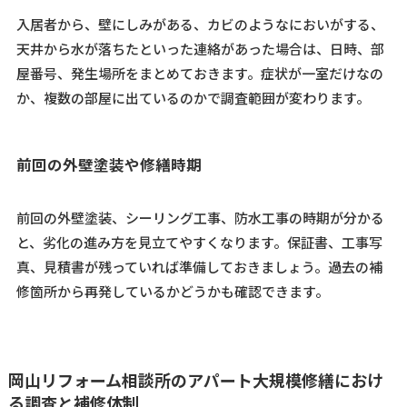
入居者から、壁にしみがある、カビのようなにおいがする、
天井から水が落ちたといった連絡があった場合は、日時、部
屋番号、発生場所をまとめておきます。症状が一室だけなの
か、複数の部屋に出ているのかで調査範囲が変わります。
前回の外壁塗装や修繕時期
前回の外壁塗装、シーリング工事、防水工事の時期が分かる
と、劣化の進み方を見立てやすくなります。保証書、工事写
真、見積書が残っていれば準備しておきましょう。過去の補
修箇所から再発しているかどうかも確認できます。
岡山リフォーム相談所のアパート大規模修繕におけ
る調査と補修体制