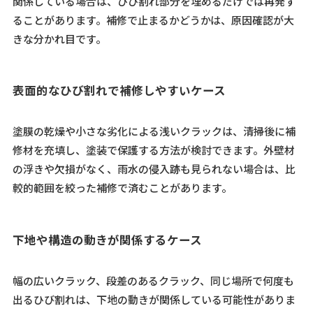
関係している場合は、ひび割れ部分を埋めるだけでは再発す
ることがあります。補修で止まるかどうかは、原因確認が大
きな分かれ目です。
表面的なひび割れで補修しやすいケース
塗膜の乾燥や小さな劣化による浅いクラックは、清掃後に補
修材を充填し、塗装で保護する方法が検討できます。外壁材
の浮きや欠損がなく、雨水の侵入跡も見られない場合は、比
較的範囲を絞った補修で済むことがあります。
下地や構造の動きが関係するケース
幅の広いクラック、段差のあるクラック、同じ場所で何度も
出るひび割れは、下地の動きが関係している可能性がありま