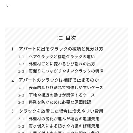
す。
目次
アパートに出るクラックの種類と見分け方
ヘアクラックと構造クラックの違い
外壁材ごとに変わるひび割れの出方
雨漏りにつながりやすいクラックの特徴
アパートのクラックは補修で止まるのか
表面的なひび割れで補修しやすいケース
下地や構造の動きが関係するケース
再発を防ぐために必要な原因確認
クラックを放置した場合に増えやすい費用
外壁材の劣化が進んだ場合の追加費用
雨水侵入による防水や内装の修繕費用
入居者対応や空室リスクに関わる負担