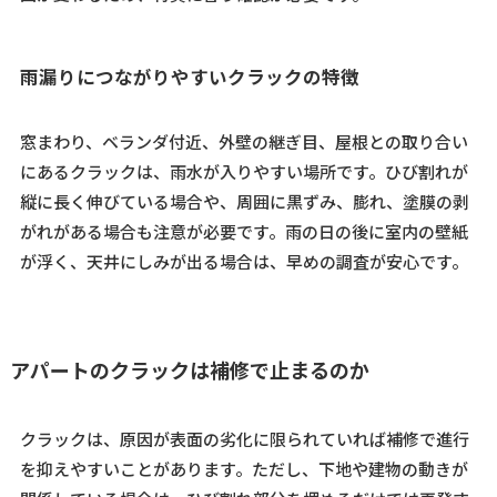
雨漏りにつながりやすいクラックの特徴
窓まわり、ベランダ付近、外壁の継ぎ目、屋根との取り合い
にあるクラックは、雨水が入りやすい場所です。ひび割れが
縦に長く伸びている場合や、周囲に黒ずみ、膨れ、塗膜の剥
がれがある場合も注意が必要です。雨の日の後に室内の壁紙
が浮く、天井にしみが出る場合は、早めの調査が安心です。
アパートのクラックは補修で止まるのか
クラックは、原因が表面の劣化に限られていれば補修で進行
を抑えやすいことがあります。ただし、下地や建物の動きが