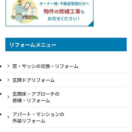
リフォームメニュー
窓・サッシの交換・リフォーム
玄関ドアリフォーム
玄関床・アプローチの
修繕・リフォーム
アパート・マンションの
外装リフォーム