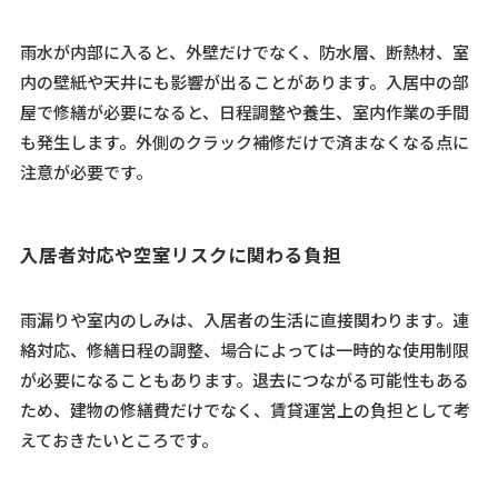
雨水が内部に入ると、外壁だけでなく、防水層、断熱材、室
内の壁紙や天井にも影響が出ることがあります。入居中の部
屋で修繕が必要になると、日程調整や養生、室内作業の手間
も発生します。外側のクラック補修だけで済まなくなる点に
注意が必要です。
入居者対応や空室リスクに関わる負担
雨漏りや室内のしみは、入居者の生活に直接関わります。連
絡対応、修繕日程の調整、場合によっては一時的な使用制限
が必要になることもあります。退去につながる可能性もある
ため、建物の修繕費だけでなく、賃貸運営上の負担として考
えておきたいところです。