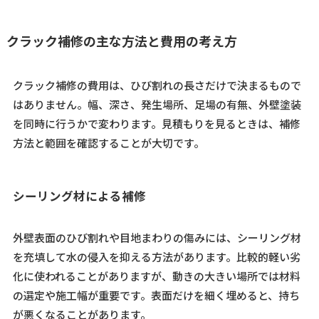
クラック補修の主な方法と費用の考え方
クラック補修の費用は、ひび割れの長さだけで決まるもので
はありません。幅、深さ、発生場所、足場の有無、外壁塗装
を同時に行うかで変わります。見積もりを見るときは、補修
方法と範囲を確認することが大切です。
シーリング材による補修
外壁表面のひび割れや目地まわりの傷みには、シーリング材
を充填して水の侵入を抑える方法があります。比較的軽い劣
化に使われることがありますが、動きの大きい場所では材料
の選定や施工幅が重要です。表面だけを細く埋めると、持ち
が悪くなることがあります。