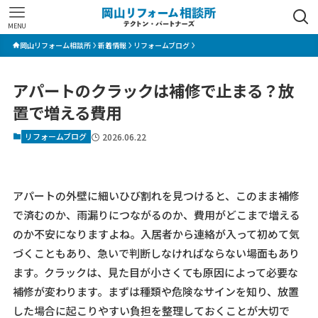
MENU
岡山リフォーム相談所
新着情報
リフォームブログ
アパートのクラックは補修で止まる？放
置で増える費用
リフォームブログ
2026.06.22
アパートの外壁に細いひび割れを見つけると、このまま補修
で済むのか、雨漏りにつながるのか、費用がどこまで増える
のか不安になりますよね。入居者から連絡が入って初めて気
づくこともあり、急いで判断しなければならない場面もあり
ます。クラックは、見た目が小さくても原因によって必要な
補修が変わります。まずは種類や危険なサインを知り、放置
した場合に起こりやすい負担を整理しておくことが大切で