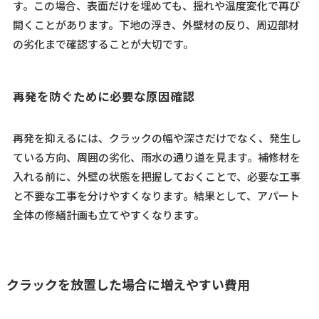
す。この場合、表面だけを埋めても、揺れや温度変化で再び
開くことがあります。下地の浮き、外壁材の反り、周辺部材
の劣化まで確認することが大切です。
再発を防ぐために必要な原因確認
再発を抑えるには、クラックの幅や深さだけでなく、発生し
ている方向、周囲の劣化、雨水の通り道を見ます。補修材を
入れる前に、外壁の状態を把握しておくことで、必要な工事
と不要な工事を分けやすくなります。結果として、アパート
全体の修繕計画も立てやすくなります。
クラックを放置した場合に増えやすい費用