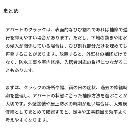
まとめ
アパートのクラックは、表面的なひび割れであれば補修で進
行を抑えやすい場合があります。ただし、下地の動きや雨水
の侵入が関係している場合は、ひび割れ部分だけを埋めても
再発することがあります。放置すると、外壁材の補修だけで
なく、防水工事や室内修繕、入居者対応の負担につながるこ
ともあります。
まずは、クラックの場所や幅、雨の日の症状、過去の修繕時
期を整理し、アパートの状態に合った補修方法を選ぶことが
大切です。外壁塗装や屋上防水の時期が近い場合は、大規模
修繕としてまとめて確認すると、足場や工事範囲を効率よく
考えやすくなります。