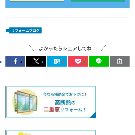
リフォームブログ
よかったらシェアしてね！