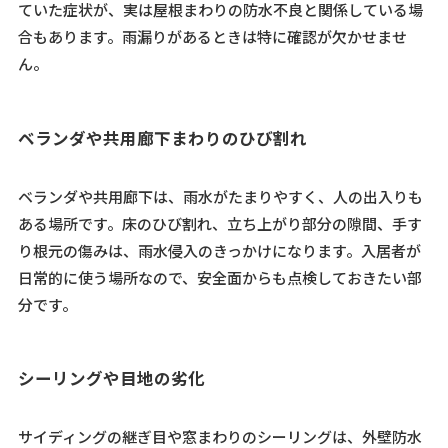
ていた症状が、実は屋根まわりの防水不良と関係している場
合もあります。雨漏りがあるときは特に確認が欠かせませ
ん。
ベランダや共用廊下まわりのひび割れ
ベランダや共用廊下は、雨水がたまりやすく、人の出入りも
ある場所です。床のひび割れ、立ち上がり部分の隙間、手す
り根元の傷みは、雨水侵入のきっかけになります。入居者が
日常的に使う場所なので、安全面からも点検しておきたい部
分です。
シーリングや目地の劣化
サイディングの継ぎ目や窓まわりのシーリングは、外壁防水