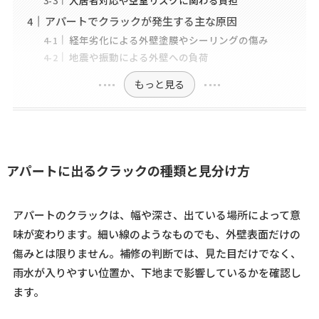
アパートでクラックが発生する主な原因
経年劣化による外壁塗膜やシーリングの傷み
地震や振動による外壁への負荷
もっと見る
アパートに出るクラックの種類と見分け方
アパートのクラックは、幅や深さ、出ている場所によって意
味が変わります。細い線のようなものでも、外壁表面だけの
傷みとは限りません。補修の判断では、見た目だけでなく、
雨水が入りやすい位置か、下地まで影響しているかを確認し
ます。