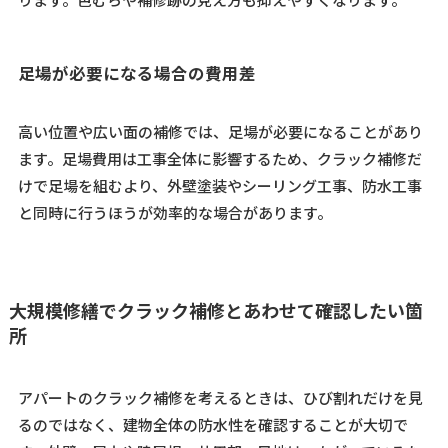
足場が必要になる場合の費用差
高い位置や広い面の補修では、足場が必要になることがあり
ます。足場費用は工事全体に影響するため、クラック補修だ
けで足場を組むより、外壁塗装やシーリング工事、防水工事
と同時に行うほうが効率的な場合があります。
大規模修繕でクラック補修とあわせて確認したい箇
所
アパートのクラック補修を考えるときは、ひび割れだけを見
るのではなく、建物全体の防水性を確認することが大切で