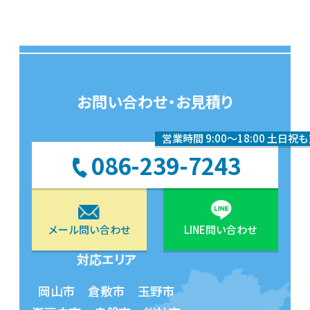
お問い合わせ・お見積り
営業時間 9:00〜18:00 土日祝
086-239-7243
メール問い合わせ
LINE問い合わせ
対応エリア
岡山市 倉敷市 玉野市