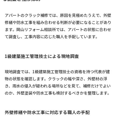
アパートのクラック補修では、原因を見極めたうえで、外壁
修繕や防水工事を組み合わせる判断が必要になることがあり
ます。岡山リフォーム相談所では、アパートの状態に合わせ
て調査し、工事内容に応じた職人を手配しています。
1級建築施工管理技士による現地調査
現地調査では、1級建築施工管理技士の資格を持つ代表が建
物の状態を確認します。クラックの幅や深さ、外壁材の浮
き、雨水の侵入が疑われる場所などを見て、補修だけでよい
のか、外壁塗装や防水工事も検討するべきかを整理します。
外壁修繕や防水工事に対応する職人の手配