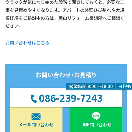
クラックが気になり始めた段階で調査しておくと、必要な工
事を見極めやすくなります。アパートの外壁ひび割れや大規
模修繕をご検討中の方は、岡山リフォーム相談所へご相談く
ださい。
お問い合わせはこちら
お問い合わせ・お見積り
営業時間 9:00〜18:00 土日祝
086-239-7243
メール問い合わせ
LINE問い合わせ