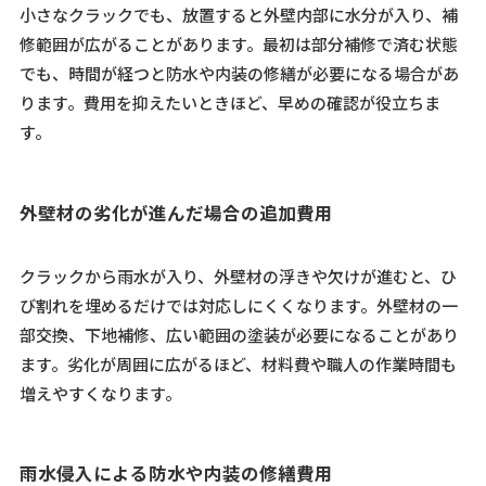
小さなクラックでも、放置すると外壁内部に水分が入り、補
修範囲が広がることがあります。最初は部分補修で済む状態
でも、時間が経つと防水や内装の修繕が必要になる場合があ
ります。費用を抑えたいときほど、早めの確認が役立ちま
す。
外壁材の劣化が進んだ場合の追加費用
クラックから雨水が入り、外壁材の浮きや欠けが進むと、ひ
び割れを埋めるだけでは対応しにくくなります。外壁材の一
部交換、下地補修、広い範囲の塗装が必要になることがあり
ます。劣化が周囲に広がるほど、材料費や職人の作業時間も
増えやすくなります。
雨水侵入による防水や内装の修繕費用