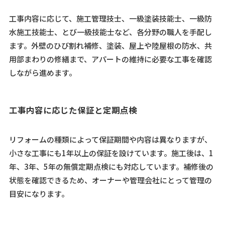
工事内容に応じて、施工管理技士、一級塗装技能士、一級防
水施工技能士、とび一級技能士など、各分野の職人を手配し
ます。外壁のひび割れ補修、塗装、屋上や陸屋根の防水、共
用部まわりの修繕まで、アパートの維持に必要な工事を確認
しながら進めます。
工事内容に応じた保証と定期点検
リフォームの種類によって保証期間や内容は異なりますが、
小さな工事にも1年以上の保証を設けています。施工後は、1
年、3年、5年の無償定期点検にも対応しています。補修後の
状態を確認できるため、オーナーや管理会社にとって管理の
目安になります。