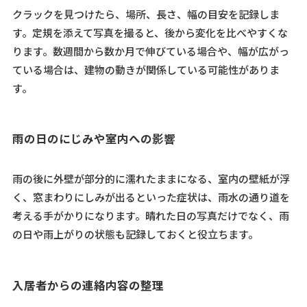
クラックを見つけたら、場所、長さ、幅の目安を記録しま
す。定規を添えて写真を撮ると、後から変化を比べやすくな
ります。数週間から数か月で伸びている場合や、幅が広がっ
ている場合は、建物の動きが関係している可能性がありま
す。
雨の日のにじみや室内への影響
雨の後に外壁が部分的に濡れたままになる、室内の壁紙が浮
く、窓まわりにしみが出るといった症状は、雨水の通り道を
考える手がかりになります。晴れた日の写真だけでなく、雨
の日や雨上がりの状態も記録しておくと役立ちます。
入居者からの連絡内容の整理