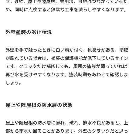
す。外壁、屋上や陸屋根、共用部、目地はつながっているた
め、同時に点検すると無駄な工事を減らしやすくなります。
外壁塗装の劣化状況
外壁を手で触ったときに白い粉が付く、色あせがある、塗膜
が膨れている場合は、塗装の保護機能が低下しているサイン
です。クラックだけ補修しても、周囲の塗膜が弱っていれば
再び水を受けやすくなります。塗装時期もあわせて確認しま
しょう。
屋上や陸屋根の防水層の状態
屋上や陸屋根の防水層に膨れ、破れ、排水不良があると、上
部から雨水が回ることがあります。外壁のクラックだと思っ