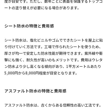
度が目安です。ただし、数年ごとに表面を保護するトップコ
ートの塗り替えが必要になる場合があります。
シート防水の特徴と費用感
シート防水は、塩化ビニルやゴムでできたシートを屋上に貼
り付けていく方法です。工場で作られたシートを使うため、
厚さが均一で安定した防水性能が期待できます。紫外線や衝
撃にも強く、耐久性が高いのもメリットです。費用はウレタ
ン防水より少し高くなる傾向があり、1平方メートルあたり
5,000円から8,000円程度が目安となります。
アスファルト防水の特徴と費用感
アスファルト防水は、古くからある信頼性の高い工法です。