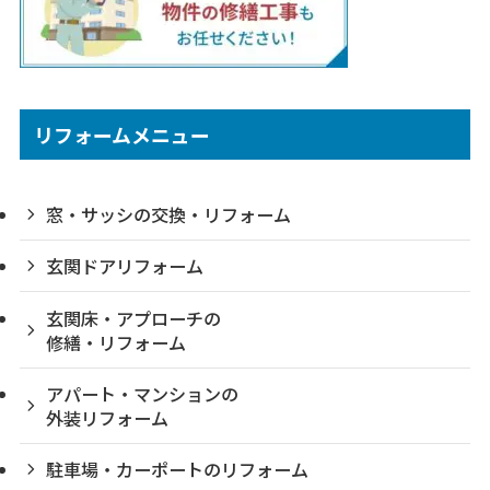
リフォームメニュー
窓・サッシの交換・リフォーム
玄関ドアリフォーム
玄関床・アプローチの
修繕・リフォーム
アパート・マンションの
外装リフォーム
駐車場・カーポートのリフォーム