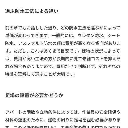
選ぶ防水工法による違い
前の章でもお話しした通り、どの防水工法を選ぶかによって
単価が変わってきます。一般的には、ウレタン防水、シート
防水、アスファルト防水の順に費用が高くなる傾向がありま
す。ただし、これはあくまで目安です。建物の状況によって
は、費用が高い工法の方が長期的に見て修繕コストを抑えら
れる場合もありますので、費用だけで判断せず、それぞれの
特徴を理解して選ぶことが大切です。
足場の設置が必要かどうか
アパートの階数や立地条件によっては、作業員の安全確保や
材料の運搬のために、建物の周りに足場を組む必要がありま
す。この足場の設置費用は、工事全体の費用の中でもかなり