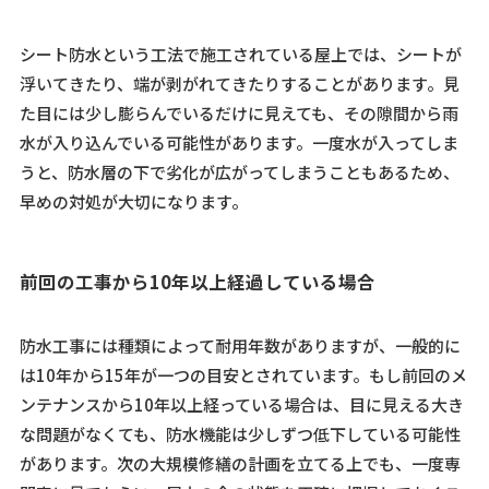
シート防水という工法で施工されている屋上では、シートが
浮いてきたり、端が剥がれてきたりすることがあります。見
た目には少し膨らんでいるだけに見えても、その隙間から雨
水が入り込んでいる可能性があります。一度水が入ってしま
うと、防水層の下で劣化が広がってしまうこともあるため、
早めの対処が大切になります。
前回の工事から10年以上経過している場合
防水工事には種類によって耐用年数がありますが、一般的に
は10年から15年が一つの目安とされています。もし前回のメ
ンテナンスから10年以上経っている場合は、目に見える大き
な問題がなくても、防水機能は少しずつ低下している可能性
があります。次の大規模修繕の計画を立てる上でも、一度専