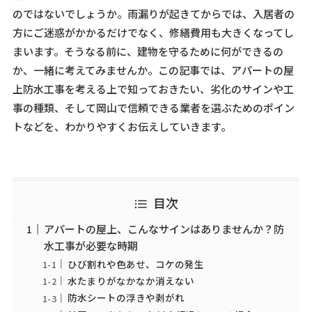
のではないでしょうか。雨漏りが起きてからでは、入居者の
方にご迷惑がかかるだけでなく、修繕費用も大きくなってし
まいます。そうなる前に、建物を守るために何ができるの
か、一緒に考えてみませんか。この記事では、アパートの屋
上防水工事を考える上で知っておきたい、劣化のサインや工
事の種類、そして岡山で信頼できる業者を選ぶためのポイン
トなどを、わかりやすくお伝えしていきます。
目次
アパートの屋上、こんなサインはありませんか？防
水工事が必要な時期
ひび割れや色あせ、コケの発生
水たまりがなかなか消えない
防水シートの浮きや剥がれ