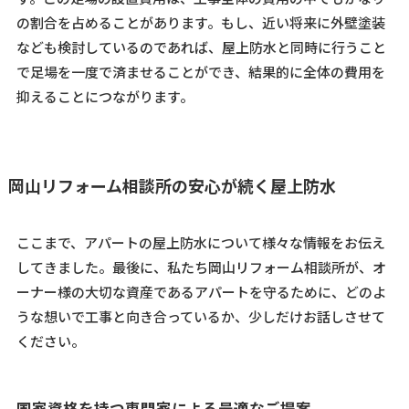
の割合を占めることがあります。もし、近い将来に外壁塗装
なども検討しているのであれば、屋上防水と同時に行うこと
で足場を一度で済ませることができ、結果的に全体の費用を
抑えることにつながります。
岡山リフォーム相談所の安心が続く屋上防水
ここまで、アパートの屋上防水について様々な情報をお伝え
してきました。最後に、私たち岡山リフォーム相談所が、オ
ーナー様の大切な資産であるアパートを守るために、どのよ
うな想いで工事と向き合っているか、少しだけお話しさせて
ください。
国家資格を持つ専門家による最適なご提案