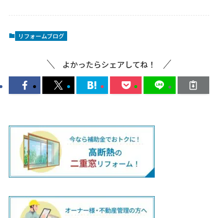
リフォームブログ
よかったらシェアしてね！