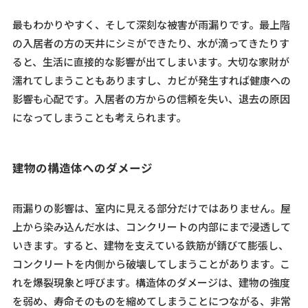
最もわかりやすく、そして深刻な被害が雨漏りです。最上階
の入居者の方の天井にシミができたり、水が滴ってきたりす
ると、生活に直接的な影響が出てしまいます。大切な家財が
濡れてしまうこともありますし、カビが発生すれば健康への
影響も心配です。入居者の方からの信頼を失い、退去の原因
になってしまうことも考えられます。
建物の構造体へのダメージ
雨漏りの影響は、室内に見える部分だけではありません。屋
上から染み込んだ水は、コンクリートの内部にまで浸透して
いきます。すると、建物を支えている鉄筋が錆びて膨張し、
コンクリートを内側から破壊してしまうことがあります。こ
れを爆裂現象と呼びます。構造体のダメージは、建物の強度
を弱め、寿命そのものを縮めてしまうことにつながる、非常