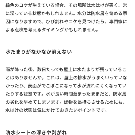
緑色のコケが生えている場合、その場所は水はけが悪く、常
に湿っている状態かもしれません。水分は防水層を傷める原
因になりますので、ひび割れやコケを見つけたら、専門家に
よる点検を考えるタイミングかもしれません。
水たまりがなかなか消えない
雨が降った後、数日たっても屋上に水たまりが残っているこ
とはありませんか。これは、屋上の排水がうまくいっていな
かったり、表面がでこぼこになって水が流れにくくなってい
たりする証拠です。水が長い時間溜まったままだと、防水層
の劣化を早めてしまいます。建物を長持ちさせるためにも、
水はけの状態は気にかけておきたいポイントです。
防水シートの浮きや剥がれ