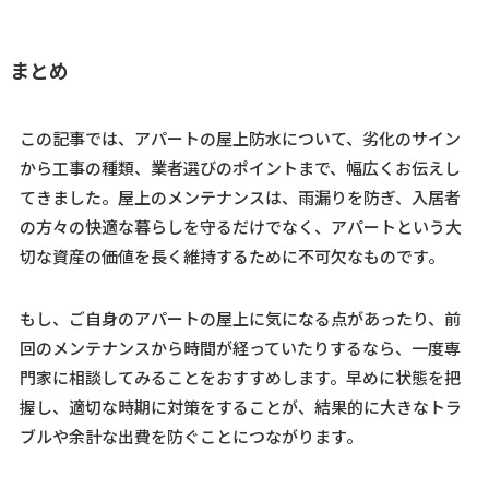
まとめ
この記事では、アパートの屋上防水について、劣化のサイン
から工事の種類、業者選びのポイントまで、幅広くお伝えし
てきました。屋上のメンテナンスは、雨漏りを防ぎ、入居者
の方々の快適な暮らしを守るだけでなく、アパートという大
切な資産の価値を長く維持するために不可欠なものです。
もし、ご自身のアパートの屋上に気になる点があったり、前
回のメンテナンスから時間が経っていたりするなら、一度専
門家に相談してみることをおすすめします。早めに状態を把
握し、適切な時期に対策をすることが、結果的に大きなトラ
ブルや余計な出費を防ぐことにつながります。