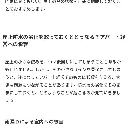
門家に見てもらい、屋上の今の状態を正確に把握しておくこ
とをおすすめします。
屋上防水の劣化を放っておくとどうなる？アパート経
営への影響
屋上の小さな傷みを、つい後回しにしてしまうこともあるか
もしれません。しかし、その小さなサインを見過ごしてしま
うと、後になってアパート経営そのものに影響を与える、大
きな問題につながることがあります。防水層の劣化をそのま
まにしておくと、どのようなことが起こるのか見ていきまし
ょう。
雨漏りによる室内への被害