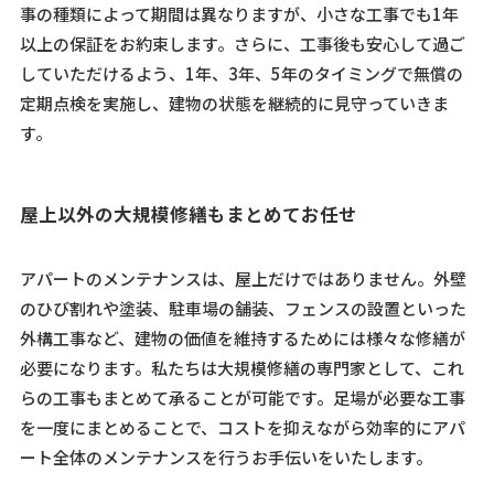
事の種類によって期間は異なりますが、小さな工事でも1年
以上の保証をお約束します。さらに、工事後も安心して過ご
していただけるよう、1年、3年、5年のタイミングで無償の
定期点検を実施し、建物の状態を継続的に見守っていきま
す。
屋上以外の大規模修繕もまとめてお任せ
アパートのメンテナンスは、屋上だけではありません。外壁
のひび割れや塗装、駐車場の舗装、フェンスの設置といった
外構工事など、建物の価値を維持するためには様々な修繕が
必要になります。私たちは大規模修繕の専門家として、これ
らの工事もまとめて承ることが可能です。足場が必要な工事
を一度にまとめることで、コストを抑えながら効率的にアパ
ート全体のメンテナンスを行うお手伝いをいたします。