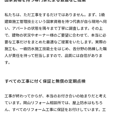
私たちは、ただ工事をするだけではありません。まず、1級
建築施工管理技士という国家資格を持つ代表が自ら現地へ伺
い、アパートの状態を隅々まで丁寧に調査します。その上
で、建物の状況やオーナー様のご要望に合わせて、本当に必
要な工事だけをまとめた最適なご提案をいたします。実際の
施工も、一級防水施工技能士をはじめ、各分野の熟練した職
人が責任を持って担当しますので、品質には自信がありま
す。
すべての工事に付く保証と無償の定期点検
工事が終わってからが、本当のお付き合いの始まりだと考え
ています。岡山リフォーム相談所では、屋上防水はもちろ
ん、すべてのリフォーム工事に保証をお付けしています。工