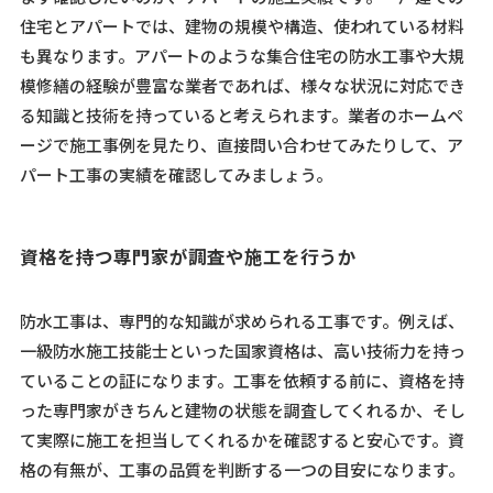
住宅とアパートでは、建物の規模や構造、使われている材料
も異なります。アパートのような集合住宅の防水工事や大規
模修繕の経験が豊富な業者であれば、様々な状況に対応でき
る知識と技術を持っていると考えられます。業者のホームペ
ージで施工事例を見たり、直接問い合わせてみたりして、ア
パート工事の実績を確認してみましょう。
資格を持つ専門家が調査や施工を行うか
防水工事は、専門的な知識が求められる工事です。例えば、
一級防水施工技能士といった国家資格は、高い技術力を持っ
ていることの証になります。工事を依頼する前に、資格を持
った専門家がきちんと建物の状態を調査してくれるか、そし
て実際に施工を担当してくれるかを確認すると安心です。資
格の有無が、工事の品質を判断する一つの目安になります。