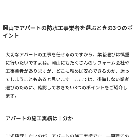
岡山でアパートの防水工事業者を選ぶときの3つのポ
イント
大切なアパートの工事を任せるのですから、業者選びは慎重
に行いたいですよね。岡山にもたくさんのリフォーム会社や
工事業者がありますが、どこに頼めば安心できるのか、迷っ
てしまうこともあると思います。ここでは、後悔しない業者
選びのために、確認しておきたい3つのポイントをご紹介し
ます。
アパートの施工実績は十分か
まず確認したいのが、アパートの施工実績です。一戸建ての