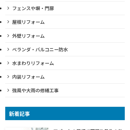
フェンスや塀・門扉
屋根リフォーム
外壁リフォーム
ベランダ・バルコニー防水
水まわりリフォーム
内装リフォーム
強風や大雨の修繕工事
新着記事