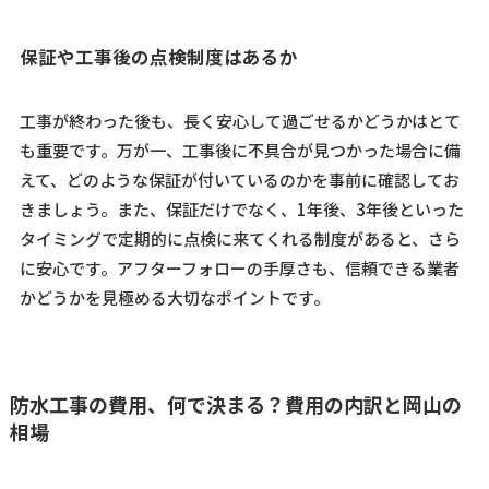
保証や工事後の点検制度はあるか
工事が終わった後も、長く安心して過ごせるかどうかはとて
も重要です。万が一、工事後に不具合が見つかった場合に備
えて、どのような保証が付いているのかを事前に確認してお
きましょう。また、保証だけでなく、1年後、3年後といった
タイミングで定期的に点検に来てくれる制度があると、さら
に安心です。アフターフォローの手厚さも、信頼できる業者
かどうかを見極める大切なポイントです。
防水工事の費用、何で決まる？費用の内訳と岡山の
相場