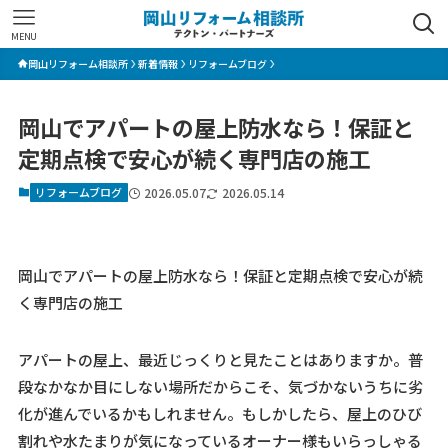
MENU
岡山リフォーム相談所
新着情報
リフォームブログ
岡山でアパートの屋上防水なら！保証と
定期点検で安心が続く専門店の施工
リフォームブログ
2026.05.07
2026.05.14
岡山でアパートの屋上防水なら！保証と定期点検で安心が続
く専門店の施工
アパートの屋上、最近じっくりと見たことはありますか。普
段なかなか目にしない場所だからこそ、気づかないうちに劣
化が進んでいるかもしれません。もしかしたら、屋上のひび
割れや水たまりが気になっているオーナー様もいらっしゃる