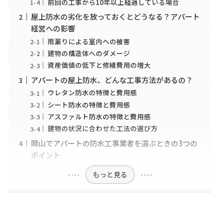
前回の工事から10年以上経過している場合
屋上防水の劣化を放っておくとどうなる？アパート
経営への影響
雨漏りによる室内への被害
建物の構造体へのダメージ
資産価値の低下と修繕費用の増大
アパートの屋上防水、どんな工事方法があるの？
ウレタン防水の特徴と費用感
シート防水の特徴と費用感
アスファルト防水の特徴と費用感
建物の状況に合わせた工法の選び方
岡山でアパートの防水工事業者を選ぶときの3つの
ポイント
もっと見る