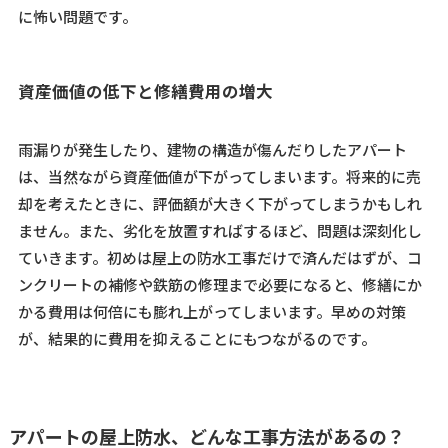
に怖い問題です。
資産価値の低下と修繕費用の増大
雨漏りが発生したり、建物の構造が傷んだりしたアパート
は、当然ながら資産価値が下がってしまいます。将来的に売
却を考えたときに、評価額が大きく下がってしまうかもしれ
ません。また、劣化を放置すればするほど、問題は深刻化し
ていきます。初めは屋上の防水工事だけで済んだはずが、コ
ンクリートの補修や鉄筋の修理まで必要になると、修繕にか
かる費用は何倍にも膨れ上がってしまいます。早めの対策
が、結果的に費用を抑えることにもつながるのです。
アパートの屋上防水、どんな工事方法があるの？