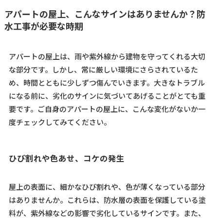
アパートの屋上、こんなサインはありませんか？防
水工事が必要な時期
アパートの屋上は、雨や紫外線から建物を守ってくれる大切
な部分です。しかし、常に厳しい環境にさらされているた
め、時間とともに少しずつ傷んでいきます。大きなトラブル
になる前に、劣化のサインに気づいてあげることがとても重
要です。ご自身のアパートの屋上に、こんな変化がないか一
度チェックしてみてください。
ひび割れや色あせ、コケの発生
屋上の表面に、細かなひび割れや、色が薄くなっている部分
はありませんか。これらは、防水層の表面を保護している塗
料が、紫外線などの影響で劣化しているサインです。また、