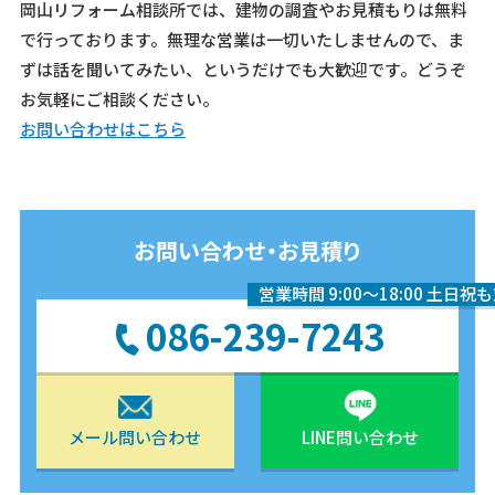
岡山リフォーム相談所では、建物の調査やお見積もりは無料
で行っております。無理な営業は一切いたしませんので、ま
ずは話を聞いてみたい、というだけでも大歓迎です。どうぞ
お気軽にご相談ください。
お問い合わせはこちら
お問い合わせ・お見積り
営業時間 9:00〜18:00 土日祝
086-239-7243
メール問い合わせ
LINE問い合わせ