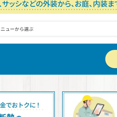
、サッシなどの外装から、
お庭、内装ま