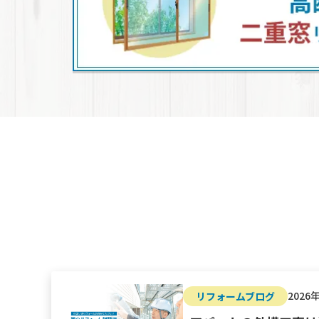
2026
リフォームブログ