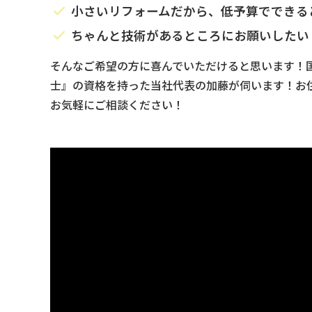
小さいリフォームだから、低予算でできる
ちゃんと技術があるところにお願いしたい
そんなご希望の方に喜んでいただけると思います！
士』の資格を持った当社代表の加藤が伺います！お
お気軽にご相談ください！