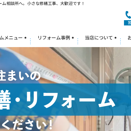
ーム相談所へ。小さな修繕工事、大歓迎です！
営
ムメニュー
リフォーム事例
当店について