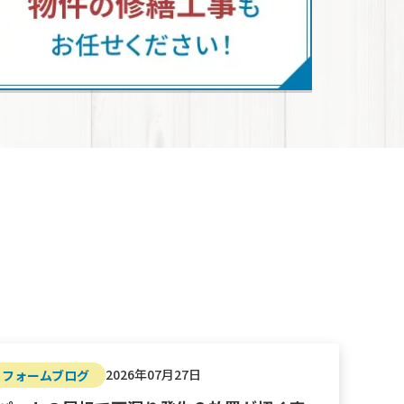
2026年07月27日
リフォームブログ