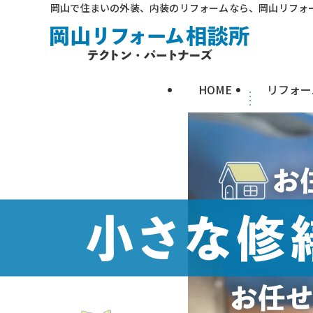
岡山で住まいの外装、内装のリフォームなら、岡山リフォ
HOME
リフォー