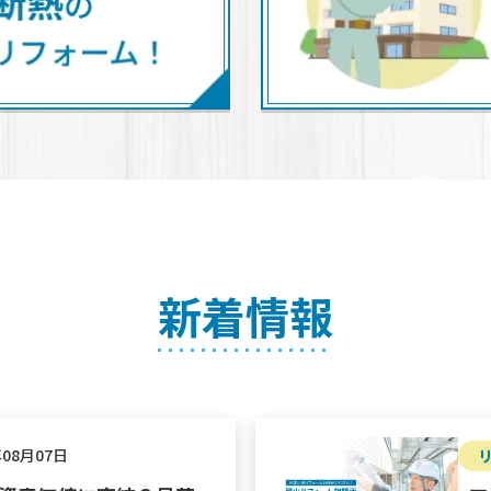
新着情報
年08月07日