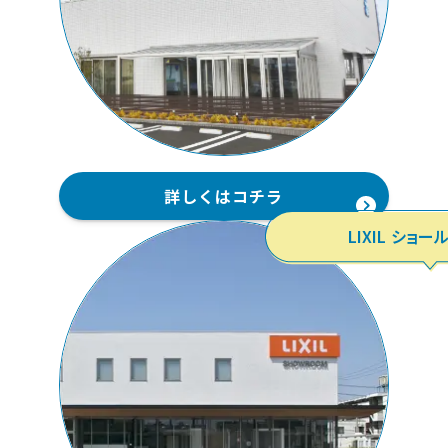
詳しくはコチラ
LIXIL ショ