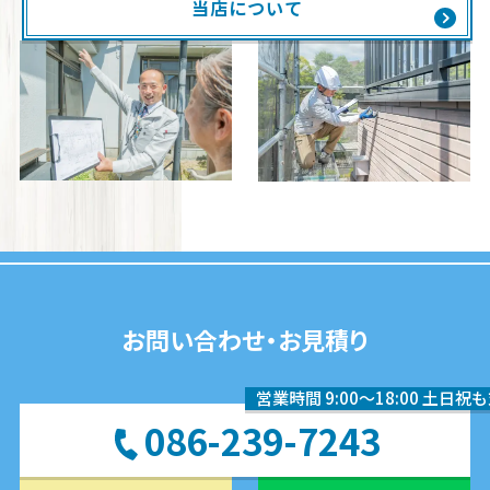
当店について
お問い合わせ・お見積り
営業時間 9:00〜18:00 土日祝
086-239-7243