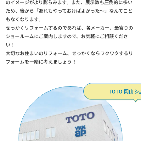
のイメージがより膨らみます。また、展示数も圧倒的に多い
ため、後から「あれもやっておけばよかった～」なんてこと
もなくなります。
せっかくリフォームするのであれば、各メーカー、最寄りの
ショールームにご案内しますので、お気軽にご相談くださ
い！
大切なお住まいのリフォーム、せっかくならワクワクするリ
フォームを一緒に考えましょう！
TOTO 岡山