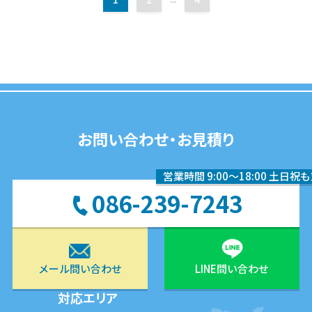
お問い合わせ・お見積り
営業時間 9:00〜18:00 土日祝
086-239-7243
メール問い合わせ
LINE問い合わせ
対応エリア