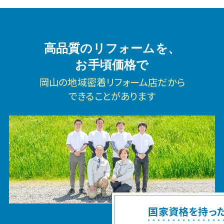
高品質のリフォームを、
お手頃価格で
岡山の地域密着リフォーム店だから
できることがあります
国家資格を持っ