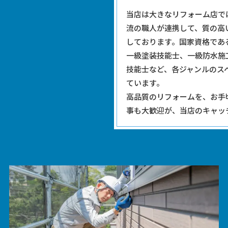
当店は大きなリフォーム店で
流の職人が連携して、質の高
しております。国家資格であ
一級塗装技能士、一級防水施
技能士など、各ジャンルのス
ています。
高品質のリフォームを、お手
事も大歓迎が、当店のキャッ