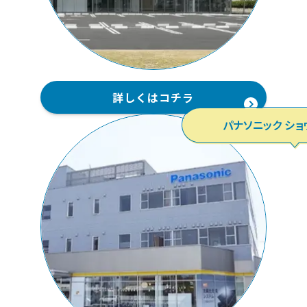
詳しくはコチラ
パナソニック シ