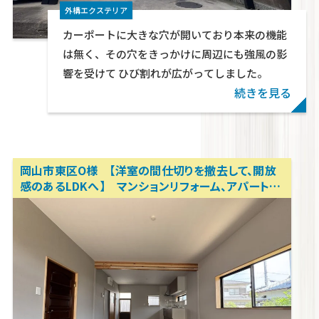
外構エクステリア
カーポートに大きな穴が開いており本来の機能
は無く、その穴をきっかけに周辺にも強風の影
響を受けて ひび割れが広がってしました。
続きを見る
岡山市東区O様 【洋室の間仕切りを撤去して、開放
感のあるLDKへ】 マンションリフォーム、アパートリ
フォーム、内装リノベーション 岡山リフォーム相談
所 テクトン・パートナーズ