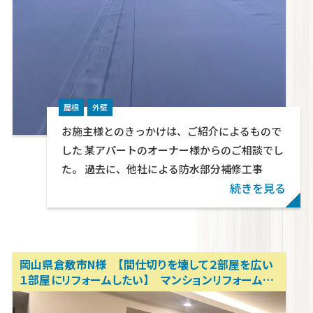
屋根
外壁
お施主様とのきっかけは、ご紹介によるもので
した 某アパートのオーナー様からのご相談でし
た。 過去に、他社による防水部分補修工事
続きを見る
岡山県倉敷市N様 【間仕切りを壊して２部屋を広い
１部屋にリフォームしたい】 マンションリフォーム、ア
パートリフォーム、内装リノベーション 岡山リフォー
ム相談所 テクトン・パートナーズ