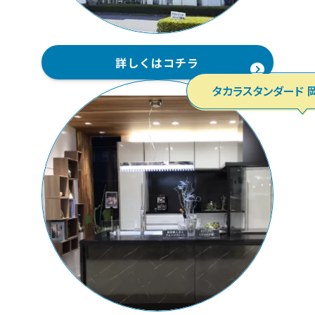
詳しくはコチラ
タカラスタンダード 