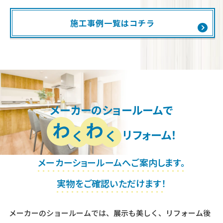
施工事例一覧はコチラ
メーカーのショールームで
リフォーム！
メーカーショールームへご案内します。
実物をご確認いただけます！
メーカーのショールームでは、展示も美しく、リフォーム後