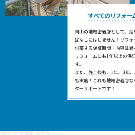
すべてのリフォー
岡山の地域密着店として、売
ぱなしにはしません！リフォ
付帯する保証期間・内容は異
リフォームにも1年以上の保
す。
また、施工後も、1年、3年、
も実施！これも地域密着店な
ターサポートです！