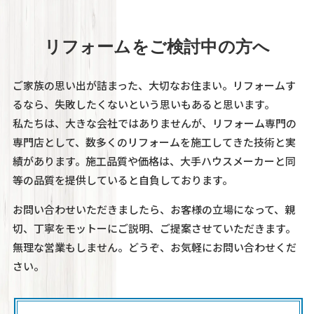
リフォームをご検討中の方へ
ご家族の思い出が詰まった、大切なお住まい。リフォームす
るなら、失敗したくないという思いもあると思います。
私たちは、大きな会社ではありませんが、リフォーム専門の
専門店として、数多くのリフォームを施工してきた技術と実
績があります。施工品質や価格は、大手ハウスメーカーと同
等の品質を提供していると自負しております。
お問い合わせいただきましたら、お客様の立場になって、親
切、丁寧をモットーにご説明、ご提案させていただきます。
無理な営業もしません。どうぞ、お気軽にお問い合わせくだ
さい。