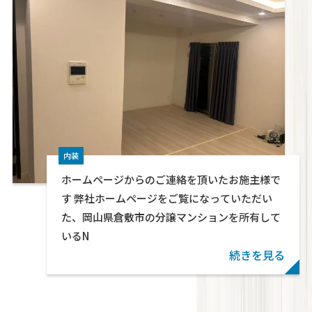
内装
ホームページからのご連絡を頂いたお施主様で
す 弊社ホームページをご覧になっていただい
た、岡山県倉敷市の分譲マンションを所有して
いるN
続きを見る