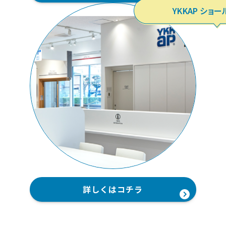
YKKAP ショ
詳しくはコチラ