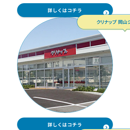
詳しくはコチラ
クリナップ 岡山
詳しくはコチラ