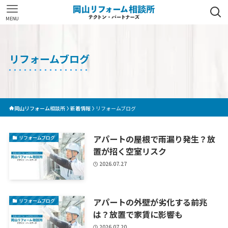
MENU
リフォームブログ
岡山リフォーム相談所
新着情報
リフォームブログ
アパートの屋根で雨漏り発生？放
リフォームブログ
置が招く空室リスク
2026.07.27
アパートの外壁が劣化する前兆
リフォームブログ
は？放置で家賃に影響も
2026.07.20