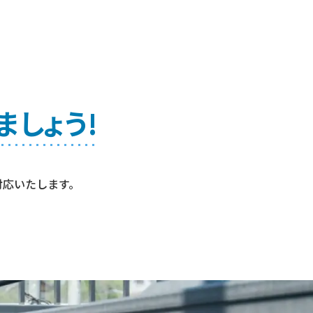
ましょう!
対応いたします。