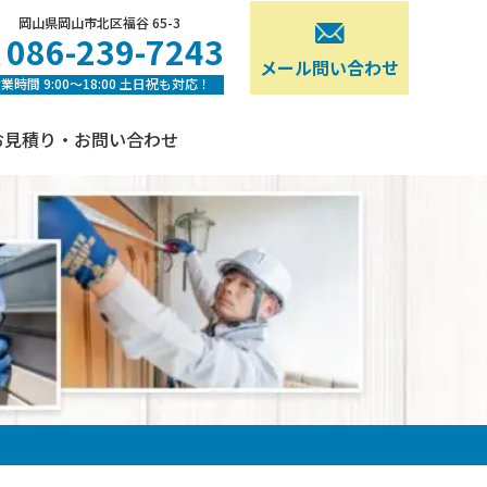
岡山県岡山市北区福谷 65-3
086-239-7243
メール問い合わせ
業時間 9:00〜18:00 土日祝も対応！
お見積り・お問い合わせ