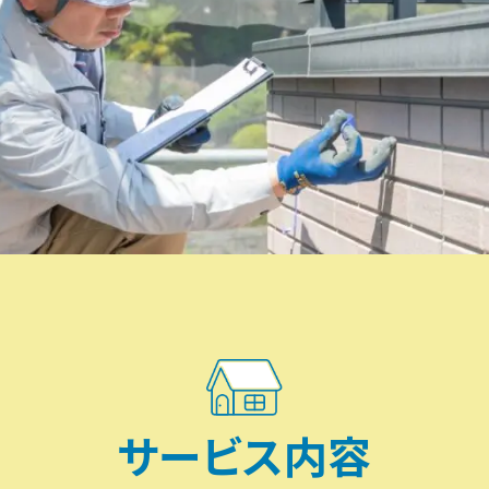
サービス内容