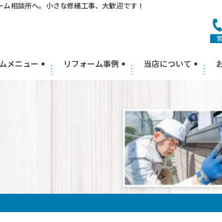
ーム相談所へ。小さな修繕工事、大歓迎です！
営
ムメニュー
リフォーム事例
当店について