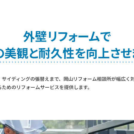
外壁リフォームで
の美観と耐久性を
向上させ
、サイディングの張替えまで、岡山リフォーム相談所が幅広く
るためのリフォームサービスを提供します。