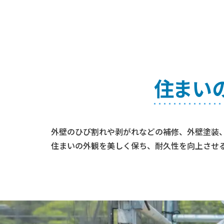
住まい
外壁のひび割れや剥がれなどの補修、外壁塗装
住まいの外観を美しく保ち、耐久性を向上させ