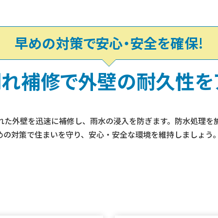
早めの対策で安心‧安全を確保!
割れ補修で
外壁の耐久性を
れた外壁を迅速に補修し、雨水の浸入を防ぎます。防水処理を
めの対策で住まいを守り、安心‧安全な環境を維持しましょう