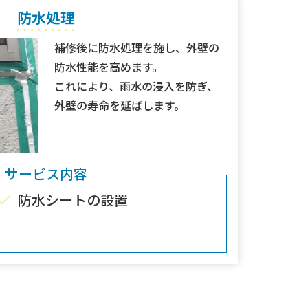
防水処理
補修後に防水処理を施し、外壁の
防水性能を高めます。
これにより、雨水の浸入を防ぎ、
外壁の寿命を延ばします。
サービス内容
防水シートの設置