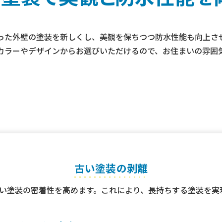
った外壁の塗装を新しくし、美観を保ちつつ防水性能も向上さ
カラーやデザインからお選びいただけるので、お住まいの雰囲
古い塗装の剥離
い塗装の密着性を高めます。これにより、⻑持ちする塗装を実