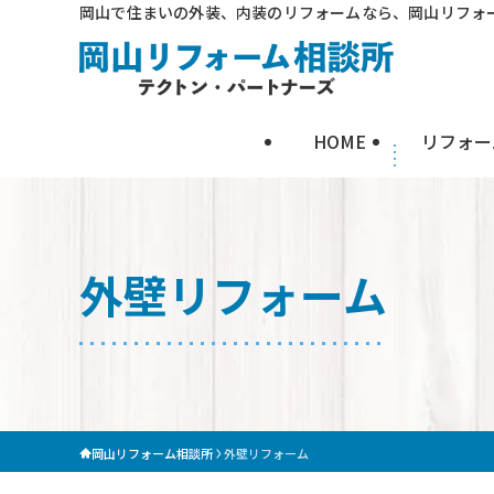
岡山で住まいの外装、内装のリフォームなら、岡山リフォ
HOME
リフォー
外壁リフォーム
岡山リフォーム相談所
外壁リフォーム