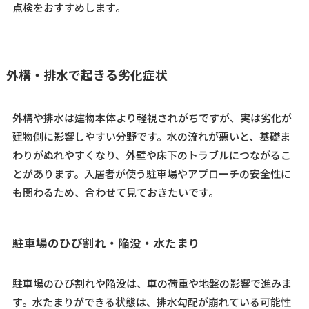
点検をおすすめします。
外構・排水で起きる劣化症状
外構や排水は建物本体より軽視されがちですが、実は劣化が
建物側に影響しやすい分野です。水の流れが悪いと、基礎ま
わりがぬれやすくなり、外壁や床下のトラブルにつながるこ
とがあります。入居者が使う駐車場やアプローチの安全性に
も関わるため、合わせて見ておきたいです。
駐車場のひび割れ・陥没・水たまり
駐車場のひび割れや陥没は、車の荷重や地盤の影響で進みま
す。水たまりができる状態は、排水勾配が崩れている可能性