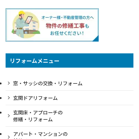
リフォームメニュー
窓・サッシの交換・リフォーム
玄関ドアリフォーム
玄関床・アプローチの
修繕・リフォーム
アパート・マンションの