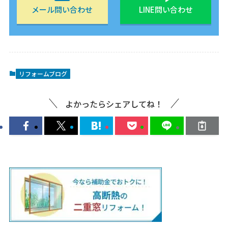
メール問い合わせ
LINE問い合わせ
リフォームブログ
よかったらシェアしてね！