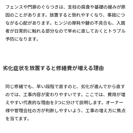
フェンスや門扉のぐらつきは、支柱の腐食や基礎の緩みが原
因のことがあります。放置すると倒れやすくなり、事故につ
ながる心配があります。ヒンジの摩耗や鍵の不具合も、入居
者が日常的に触れる部分なので早めに直しておくとトラブル
予防になります。
劣化症状を放置すると修繕費が増える理由
同じ修繕でも、早い段階で直すのと、劣化が進んでから直す
のでは、工事内容が変わりやすいです。ここでは、費用が増
えやすい代表的な理由を3つに分けて説明します。オーナー
様や管理会社の方が判断しやすいよう、工事の増え方に焦点
を当てます。