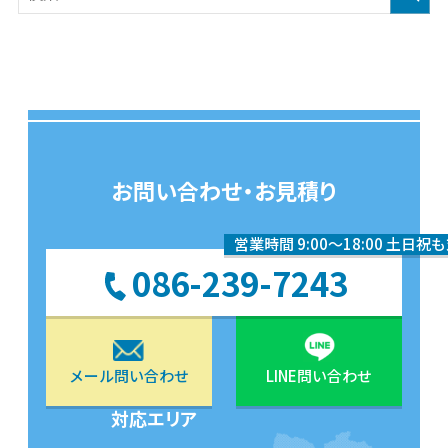
お問い合わせ・お見積り
営業時間 9:00〜18:00 土日祝
086-239-7243
メール問い合わせ
LINE問い合わせ
対応エリア