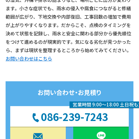
ます。小さな症状でも、雨水の侵入や腐食につながると修繕
範囲が広がり、下地交換や内部復旧、工事回数の増加で費用
が上がりやすくなります。だからこそ、点検のタイミングを
決めて状態を記録し、雨水と安全に関わる部分から優先順位
をつけて進めるのが現実的です。気になる劣化が見つかった
ら、まずは現状を整理するところから始めてみてください。
お問い合わせはこちら
お問い合わせ・お見積り
営業時間 9:00〜18:00 土日祝
086-239-7243