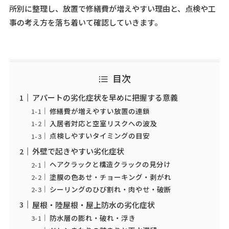
所別に整理し、放置で修繕費が増えやすい理由と、点検や工
事の考え方を落ち着いて確認していきます。
目次
アパートの劣化症状を早めに把握する意義
修繕費が増えやすい放置の連鎖
入居者対応と空室リスクへの波及
点検しやすいタイミングの目安
外壁で起きやすい劣化症状
ヘアクラックと構造クラックの見分け
塗膜の色あせ・チョーキング・剥がれ
シーリングのひび割れ・肉やせ・破断
屋根・陸屋根・屋上防水の劣化症状
防水層の膨れ・破れ・浮き