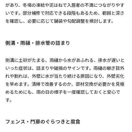
があり、冬場の凍結や泥はねで入居者の不満につながりやす
いです。部分補修で対応できる段階もあるため、範囲と深さ
を確認し、必要に応じて舗装や勾配調整を検討します。
側溝・雨樋・排水管の詰まり
側溝に土砂がたまる、雨樋から水があふれる、排水が遅いと
いった症状は、詰まりや破損のサインです。雨樋の継ぎ目外
れや割れは、外壁に水が当たり続ける原因になり、外壁劣化
を早めます。清掃で改善するのか、部材交換が必要かを見極
めるためにも、雨の日の様子を一度確認しておくと安心で
す。
フェンス・門扉のぐらつきと腐食