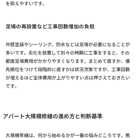
を抑えやすいです。
足場の再設置など工事回数増加の負担
外壁塗装やシーリング、防水などは足場が必要になることが
多いです。劣化を放置して別々の時期に工事をすると、その
都度足場費用がかかりやすくなります。まとめて直すか、優
先順位をつけて段階的に直すかは状況次第ですが、工事回数
が増えるほど全体費用が上がりやすい点は押さえておきたい
です。
アパート大規模修繕の進め方と判断基準
大規模修繕は、何から始めるかが一番の悩みどころです。焦