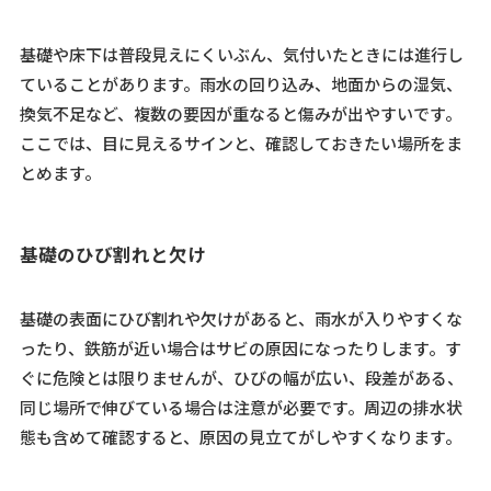
基礎や床下は普段見えにくいぶん、気付いたときには進行し
ていることがあります。雨水の回り込み、地面からの湿気、
換気不足など、複数の要因が重なると傷みが出やすいです。
ここでは、目に見えるサインと、確認しておきたい場所をま
とめます。
基礎のひび割れと欠け
基礎の表面にひび割れや欠けがあると、雨水が入りやすくな
ったり、鉄筋が近い場合はサビの原因になったりします。す
ぐに危険とは限りませんが、ひびの幅が広い、段差がある、
同じ場所で伸びている場合は注意が必要です。周辺の排水状
態も含めて確認すると、原因の見立てがしやすくなります。