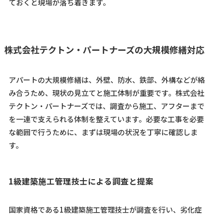
ておくと現場が落ち着きます。
株式会社テクトン・パートナーズの大規模修繕対応
アパートの大規模修繕は、外壁、防水、鉄部、外構などが絡
み合うため、現状の見立てと施工体制が重要です。株式会社
テクトン・パートナーズでは、調査から施工、アフターまで
を一連で支えられる体制を整えています。必要な工事を必要
な範囲で行うために、まずは現場の状況を丁寧に確認しま
す。
1級建築施工管理技士による調査と提案
国家資格である1級建築施工管理技士が調査を行い、劣化症