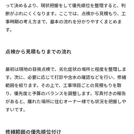
って決めるより、現状把握をして優先順位を整理すると、判
断がぶれにくくなります。ここでは、点検から見積もり、工
事時期の考え方まで、基本の流れを分かりやすくまとめま
す。
点検から見積もりまでの流れ
最初は現地の目視点検で、劣化症状の場所と程度を整理しま
す。次に、必要に応じて打診や含水の確認などを行い、修繕
範囲を絞ります。その上で、工事項目ごとの見積もりを取
り、優先度と予算のバランスを調整します。写真付きの報告
があると、離れた場所に住むオーナー様でも状況を把握しや
すいです。
修繕範囲の優先順位付け