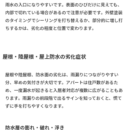
雨水の入口になりやすいです。表面のひびだけに見えても、
内部で切れている場合があるので注意が必要です。外壁塗装
のタイミングでシーリングを打ち替えるか、部分的に増し打
ちするかは、劣化の程度と位置で変わります。
屋根・陸屋根・屋上防水の劣化症状
屋根や陸屋根、防水面の劣化は、雨漏りにつながりやすい
分、早めの気付きが大切です。アパートは住戸数があるた
め、一度漏水が起きると入居者対応が複数に広がることもあ
ります。雨漏りの前段階で出るサインを知っておくと、慌て
ずに手を打ちやすくなります。
防水層の膨れ・破れ・浮き