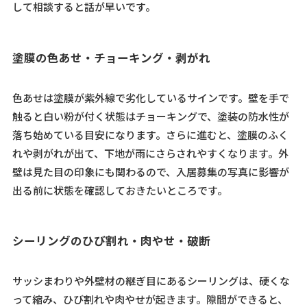
して相談すると話が早いです。
塗膜の色あせ・チョーキング・剥がれ
色あせは塗膜が紫外線で劣化しているサインです。壁を手で
触ると白い粉が付く状態はチョーキングで、塗装の防水性が
落ち始めている目安になります。さらに進むと、塗膜のふく
れや剥がれが出て、下地が雨にさらされやすくなります。外
壁は見た目の印象にも関わるので、入居募集の写真に影響が
出る前に状態を確認しておきたいところです。
シーリングのひび割れ・肉やせ・破断
サッシまわりや外壁材の継ぎ目にあるシーリングは、硬くな
って縮み、ひび割れや肉やせが起きます。隙間ができると、