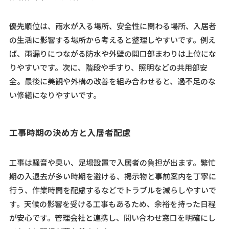
優先順位は、雨水が入る場所、安全性に関わる場所、入居者
の生活に影響する場所から考えると整理しやすいです。例え
ば、雨漏りにつながる防水や外壁の開口部まわりは上位にな
りやすいです。次に、階段や手すり、照明などの共用部安
全。最後に美観や外構の改善を組み合わせると、過不足のな
い修繕になりやすいです。
工事時期の決め方と入居者配慮
工事は騒音や臭い、足場設置で入居者の負担が出ます。繁忙
期の入退去が多い時期を避ける、掲示物と事前案内を丁寧に
行う、作業時間を配慮するなどでトラブルを減らしやすいで
す。天候の影響を受ける工事もあるため、余裕を持った日程
が安心です。管理会社と連携し、問い合わせ窓口を明確にし