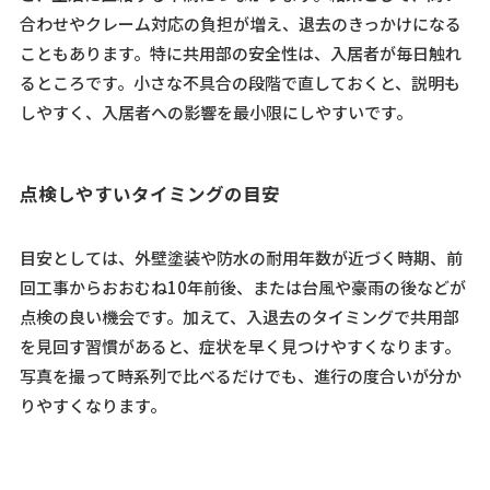
合わせやクレーム対応の負担が増え、退去のきっかけになる
こともあります。特に共用部の安全性は、入居者が毎日触れ
るところです。小さな不具合の段階で直しておくと、説明も
しやすく、入居者への影響を最小限にしやすいです。
点検しやすいタイミングの目安
目安としては、外壁塗装や防水の耐用年数が近づく時期、前
回工事からおおむね10年前後、または台風や豪雨の後などが
点検の良い機会です。加えて、入退去のタイミングで共用部
を見回す習慣があると、症状を早く見つけやすくなります。
写真を撮って時系列で比べるだけでも、進行の度合いが分か
りやすくなります。