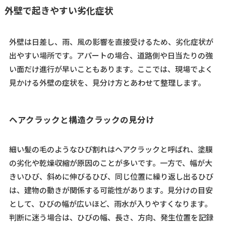
外壁で起きやすい劣化症状
外壁は日差し、雨、風の影響を直接受けるため、劣化症状が
出やすい場所です。アパートの場合、道路側や日当たりの強
い面だけ進行が早いこともあります。ここでは、現場でよく
見かける外壁の症状を、見分け方とあわせて整理します。
ヘアクラックと構造クラックの見分け
細い髪の毛のようなひび割れはヘアクラックと呼ばれ、塗膜
の劣化や乾燥収縮が原因のことが多いです。一方で、幅が大
きいひび、斜めに伸びるひび、同じ位置に繰り返し出るひび
は、建物の動きが関係する可能性があります。見分けの目安
として、ひびの幅が広いほど、雨水が入りやすくなります。
判断に迷う場合は、ひびの幅、長さ、方向、発生位置を記録