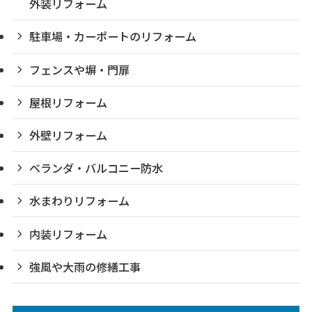
外装リフォーム
駐車場・カーポートのリフォーム
フェンスや塀・門扉
屋根リフォーム
外壁リフォーム
ベランダ・バルコニー防水
水まわりリフォーム
内装リフォーム
強風や大雨の修繕工事