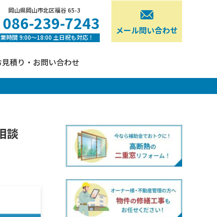
岡山県岡山市北区福谷 65-3
086-239-7243
メール問い合わせ
業時間 9:00〜18:00 土日祝も対応！
お見積り・お問い合わせ
相談