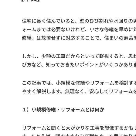
住宅に長く住んでいると、壁のひび割れや水回りの
ォームまでは必要ないけれど、小さな修繕を早めに
修繕」は放置せずに対応することで、住まいの寿命
しかし、少額の工事だからといって軽視すると、思
び方など、知っておきたいポイントがいくつかあり
この記事では、小規模な修繕やリフォームを検討す
やすく解説します。無理なく、安心してリフォーム
１）小規模修繕・リフォームとは何か
リフォームと聞くと大がかりな工事を想像するかも
す。たとえば、壁の小さなひび割れや、玄関まわり