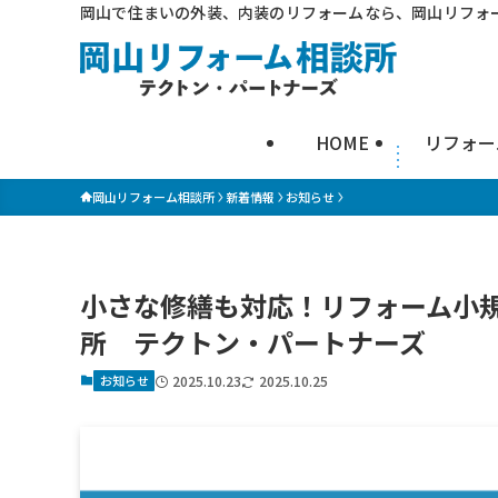
岡山で住まいの外装、内装のリフォームなら、岡山リフォ
HOME
リフォー
岡山リフォーム相談所
新着情報
お知らせ
小さな修繕も対応！リフォーム小
所 テクトン・パートナーズ
お知らせ
2025.10.23
2025.10.25