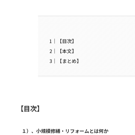
【目次】
【本文】
【まとめ】
【目次】
１）、小規模修繕・リフォームとは何か