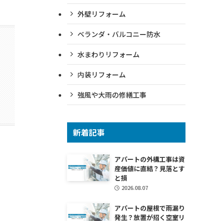
外壁リフォーム
ベランダ・バルコニー防水
水まわりリフォーム
内装リフォーム
強風や大雨の修繕工事
新着記事
アパートの外構工事は資
産価値に直結？見落とす
と損
2026.08.07
アパートの屋根で雨漏り
発生？放置が招く空室リ