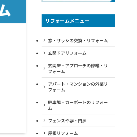
リフォームメニュー
窓・サッシの交換・リフォーム
玄関ドアリフォーム
玄関床・アプローチの
修繕・リ
フォーム
アパート・マンションの
外装リ
フォーム
駐車場・カーポートのリフォー
ム
フェンスや塀・門扉
屋根リフォーム