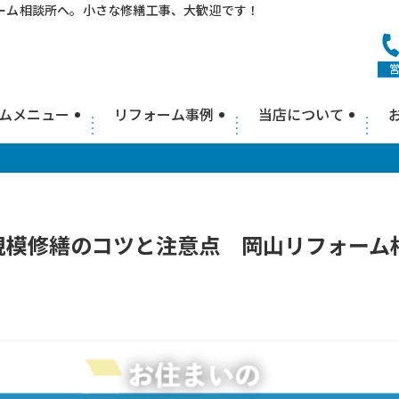
ーム相談所へ。小さな修繕工事、大歓迎です！
営
ムメニュー
リフォーム事例
当店について
規模修繕のコツと注意点 岡山リフォーム